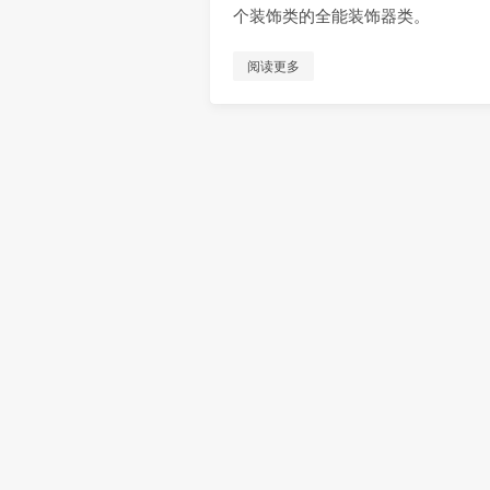
个装饰类的全能装饰器类。
阅读更多