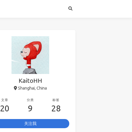
KaitoHH
Shanghai, China
文章
分类
标签
20
9
28
关注我