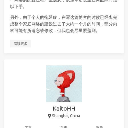
以下手。
另外，由于个人的拖延症，在写这篇博客的时候已经离完
成整个家庭网络的建设过去了大约一个月的时间，部分内
容可能有所遗忘或修改，但我也会尽量覆盖到。
阅读更多
KaitoHH
Shanghai, China
文章
分类
标签