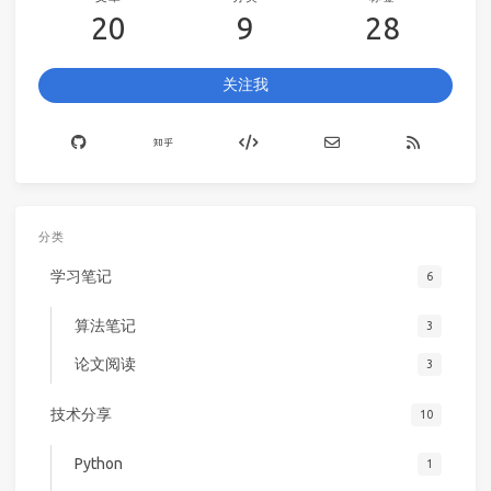
20
9
28
关注我
分类
学习笔记
6
算法笔记
3
论文阅读
3
技术分享
10
Python
1